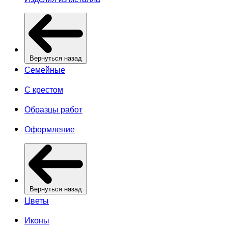
Вернуться назад
Семейные
С крестом
Образцы работ
Оформление
Вернуться назад
Цветы
Иконы