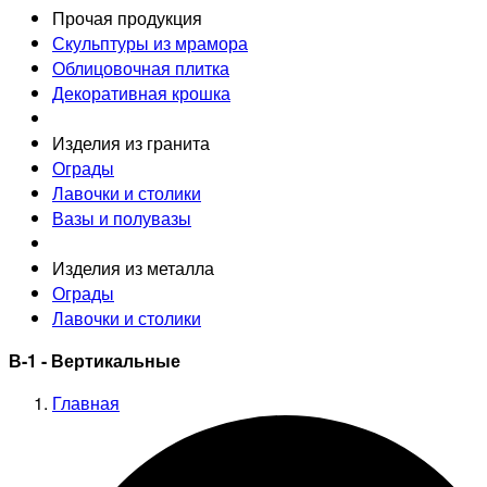
Прочая продукция
Скульптуры из мрамора
Облицовочная плитка
Декоративная крошка
Изделия из гранита
Ограды
Лавочки и столики
Вазы и полувазы
Изделия из металла
Ограды
Лавочки и столики
В-1 - Вертикальные
Главная