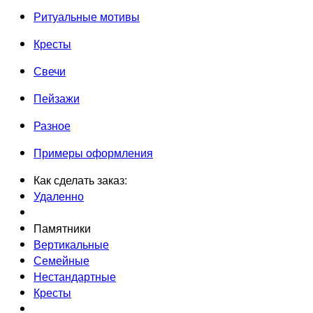
Ритуальные мотивы
Кресты
Свечи
Пейзажи
Разное
Примеры оформления
Как сделать заказ:
Удаленно
Памятники
Вертикальные
Семейные
Нестандартные
Кресты