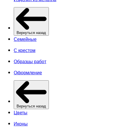
Вернуться назад
Семейные
С крестом
Образцы работ
Оформление
Вернуться назад
Цветы
Иконы