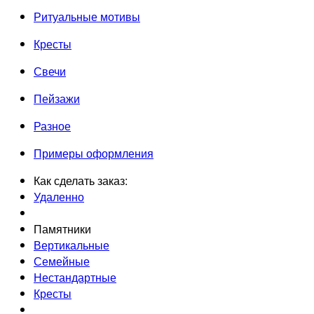
Ритуальные мотивы
Кресты
Свечи
Пейзажи
Разное
Примеры оформления
Как сделать заказ:
Удаленно
Памятники
Вертикальные
Семейные
Нестандартные
Кресты